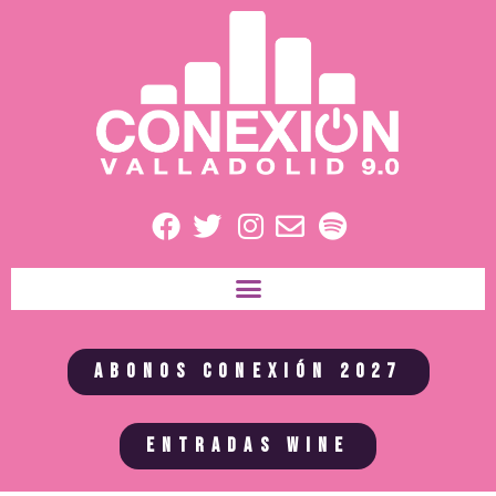
ABONOS CONEXIÓN 2027
ENTRADAS WINE