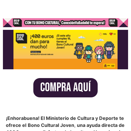
COMPRA AQUÍ
¿Cumples 18 años en 2025?
¡Enhorabuena! El Ministerio de Cultura y Deporte te
ofrece el
Bono Cultural Joven
,
una ayuda directa de